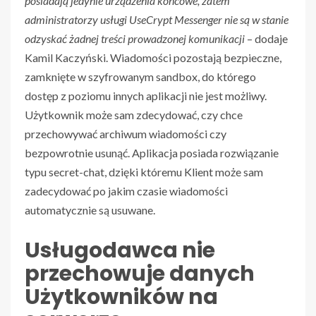
posiadają jedynie urządzenia końcowe, zatem
administratorzy usługi UseCrypt Messenger nie są w stanie
odzyskać żadnej treści prowadzonej komunikacji
– dodaje
Kamil Kaczyński. Wiadomości pozostają bezpieczne,
zamknięte w szyfrowanym sandbox, do którego
dostęp z poziomu innych aplikacji nie jest możliwy.
Użytkownik może sam zdecydować, czy chce
przechowywać archiwum wiadomości czy
bezpowrotnie usunąć. Aplikacja posiada rozwiązanie
typu secret-chat, dzięki któremu Klient może sam
zadecydować po jakim czasie wiadomości
automatycznie są usuwane.
Usługodawca nie
przechowuje danych
Użytkowników na