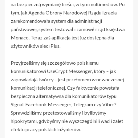
na bezpieczną wymianę treści, w tym multimediów. Po
tym, jak Agenda Obrony Narodowej Rządu Izraela
zarekomendowała system dla administracji
państwowej, system testował i zamówił rząd księstwa
Monaco. Teraz zaś aplikacja jest już dostępna dla
użytowników sieci Plus.
Przyjrzeliśmy się szczegółowo polskiemu
komunikatorowi UseCrypt Messenger, który – jak
zapowiadają twórcy – jest przełomem w nowoczesnej
komunikacji telefonicznej. Czy faktycznie powstała
bezpieczna alternatywna dla komunikatorów typu
Signal, Facebook Messenger, Telegram czy Viber?
Sprawdziliśmy, przetestowaliśmy i bylibyśmy
hipokrytami, gdybyśmy nie wyszczególnili wad i zalet
efektu pracy polskich inżynierów.