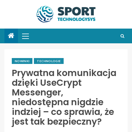
NOWINKI
TECHNOLOGIE
Prywatna komunikacja
dzięki UseCrypt
Messenger,
niedostępna nigdzie
indziej – co sprawia, że
jest tak bezpieczny?