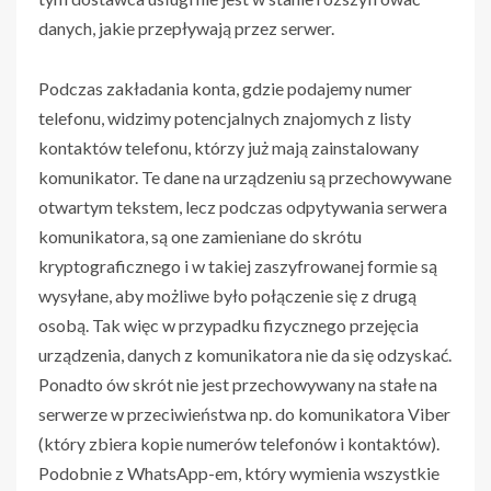
danych, jakie przepływają przez serwer.
Podczas zakładania konta, gdzie podajemy numer
telefonu, widzimy potencjalnych znajomych z listy
kontaktów telefonu, którzy już mają zainstalowany
komunikator. Te dane na urządzeniu są przechowywane
otwartym tekstem, lecz podczas odpytywania serwera
komunikatora, są one zamieniane do skrótu
kryptograficznego i w takiej zaszyfrowanej formie są
wysyłane, aby możliwe było połączenie się z drugą
osobą. Tak więc w przypadku fizycznego przejęcia
urządzenia, danych z komunikatora nie da się odzyskać.
Ponadto ów skrót nie jest przechowywany na stałe na
serwerze w przeciwieństwa np. do komunikatora Viber
(który zbiera kopie numerów telefonów i kontaktów).
Podobnie z WhatsApp-em, który wymienia wszystkie