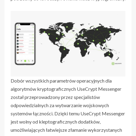
Dobór wszystkich parametrów operacyjnych dla
algorytmów kryptograficznych UseCrypt Messenger
został przeprowadzony przez specjalistów
odpowiedzialnych za wytwarzanie wojskowych
systemów łączności. Dzięki temu UseCrypt Messenger
jest wolny od kleptograficznych dodatków,
umożliwiających łatwiejsze złamanie wykorzystanych