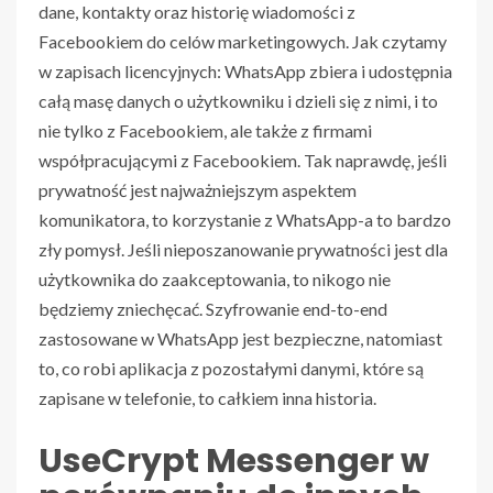
dane, kontakty oraz historię wiadomości z
Facebookiem do celów marketingowych. Jak czytamy
w zapisach licencyjnych: WhatsApp zbiera i udostępnia
całą masę danych o użytkowniku i dzieli się z nimi, i to
nie tylko z Facebookiem, ale także z firmami
współpracującymi z Facebookiem. Tak naprawdę, jeśli
prywatność jest najważniejszym aspektem
komunikatora, to korzystanie z WhatsApp-a to bardzo
zły pomysł. Jeśli nieposzanowanie prywatności jest dla
użytkownika do zaakceptowania, to nikogo nie
będziemy zniechęcać. Szyfrowanie end-to-end
zastosowane w WhatsApp jest bezpieczne, natomiast
to, co robi aplikacja z pozostałymi danymi, które są
zapisane w telefonie, to całkiem inna historia.
UseCrypt
Messenger w