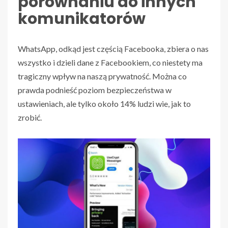
porównaniu do innych
komunikatorów
WhatsApp, odkąd jest częścią Facebooka, zbiera o nas
wszystko i dzieli dane z Facebookiem, co niestety ma
tragiczny wpływ na naszą prywatność. Można co
prawda podnieść poziom bezpieczeństwa w
ustawieniach, ale tylko około 14% ludzi wie, jak to
zrobić.