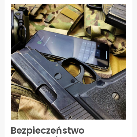
Bezpieczeństwo