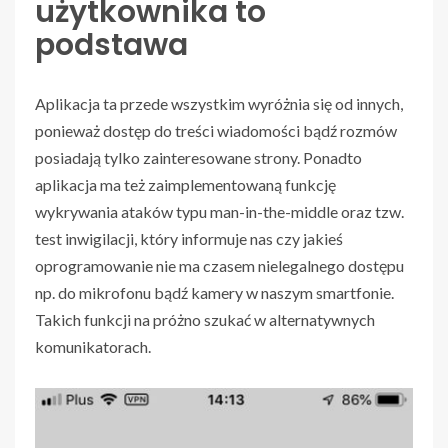
użytkownika to
podstawa
Aplikacja ta przede wszystkim wyróżnia się od innych,
ponieważ dostęp do treści wiadomości bądź rozmów
posiadają tylko zainteresowane strony. Ponadto
aplikacja ma też zaimplementowaną funkcję
wykrywania ataków typu man-in-the-middle oraz tzw.
test inwigilacji, który informuje nas czy jakieś
oprogramowanie nie ma czasem nielegalnego dostępu
np. do mikrofonu bądź kamery w naszym smartfonie.
Takich funkcji na próżno szukać w alternatywnych
komunikatorach.