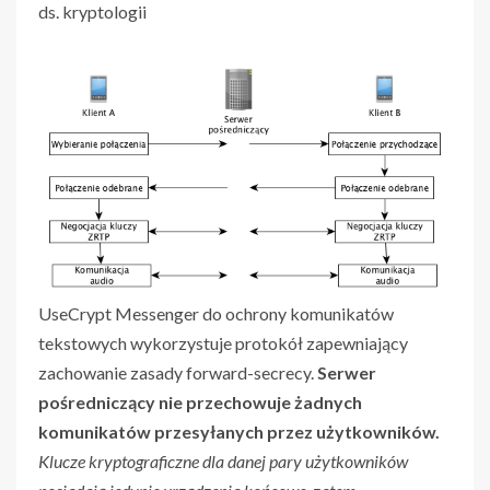
ds. kryptologii
UseCrypt Messenger do ochrony komunikatów
tekstowych wykorzystuje protokół zapewniający
zachowanie zasady forward-secrecy.
Serwer
pośredniczący nie przechowuje żadnych
komunikatów przesyłanych przez użytkowników.
Klucze kryptograficzne dla danej pary użytkowników