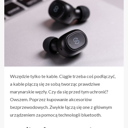
Wszędzie tylko te kable. Ciągle trzeba coś podłączyć,
a kable plączą się ze sobą tworząc prawdziwe
marynarskie węzły. Czy da się przed tym uchronić?
Owszem. Poprzez kupowanie akcesoriów
bezprzewodowych. Zwykle łączą się one z głównym
urządzeniem za pomocą technologii bluetooth.