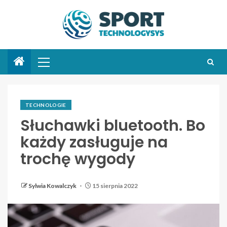
TECHNOLOGIE
Słuchawki bluetooth. Bo
każdy zasługuje na
trochę wygody
Sylwia Kowalczyk
15 sierpnia 2022