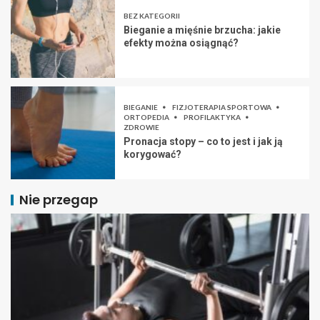
BEZ KATEGORII
Bieganie a mięśnie brzucha: jakie
efekty można osiągnąć?
BIEGANIE
FIZJOTERAPIA SPORTOWA
ORTOPEDIA
PROFILAKTYKA
ZDROWIE
Pronacja stopy – co to jest i jak ją
korygować?
Nie przegap