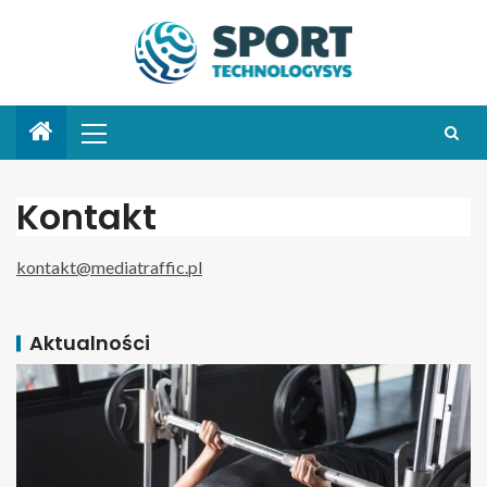
Kontakt
kontakt@mediatraffic.pl
Aktualności