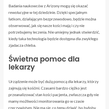
Badania naukowców z Arizony mogą się okazać
rewolucyjne w tej dziedzinie. Dzięki specjalnym
łatkom, działającym bezprzewodowo, będzie można
obserwować, jak się nasze kości mają i czy nie
potrzebujemy leczenia. Nie umiejmy jednak stwierdzić,
kiedy taka technologia będzie dostępna dla zwykłego
zjadacza chleba.
Świetna pomoc dla
lekarzy
Urządzenie może być dużą pomocą dla lekarzy, którzy
zajmują się kośćmi. Czasami bardzo ciężko jest
przeanalizować stan kości pacjenta, zwłaszcza gdy nie
mamy możliwości monitorowania go w czasie
rzeczywistym. Nie ma się, co temu dziwić, bo byłoby