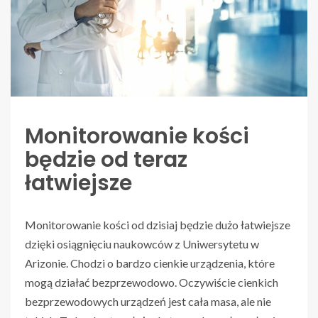
Monitorowanie kości
będzie od teraz
łatwiejsze
Monitorowanie kości od dzisiaj będzie dużo łatwiejsze
dzięki osiągnięciu naukowców z Uniwersytetu w
Arizonie. Chodzi o bardzo cienkie urządzenia, które
mogą działać bezprzewodowo. Oczywiście cienkich
bezprzewodowych urządzeń jest cała masa, ale nie