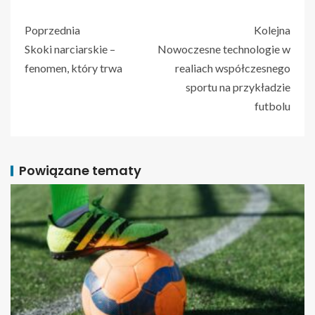
Poprzednia
Kolejna
Skoki narciarskie –
Nowoczesne technologie w
fenomen, który trwa
realiach współczesnego
sportu na przykładzie
futbolu
Powiązane tematy