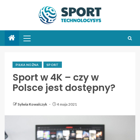
PIŁKA NOŻNA
SPORT
Sport w 4K – czy w
Polsce jest dostępny?
Sylwia Kowalczyk
4 maja 2021