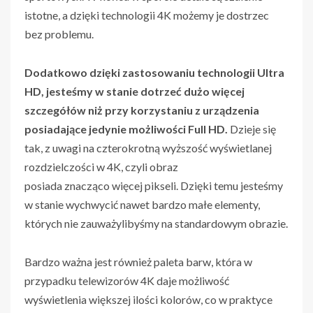
istotne, a dzięki technologii 4K możemy je dostrzec
bez problemu.
Dodatkowo dzięki zastosowaniu technologii Ultra
HD, jesteśmy w stanie dotrzeć dużo więcej
szczegółów niż przy korzystaniu z urządzenia
posiadające jedynie możliwości Full HD.
Dzieje się
tak, z uwagi na czterokrotną wyższość wyświetlanej
rozdzielczości w 4K, czyli obraz
posiada znacząco więcej pikseli. Dzięki temu jesteśmy
w stanie wychwycić nawet bardzo małe elementy,
których nie zauważylibyśmy na standardowym obrazie.
Bardzo ważna jest również paleta barw, która w
przypadku telewizorów 4K daje możliwość
wyświetlenia większej ilości kolorów, co w praktyce