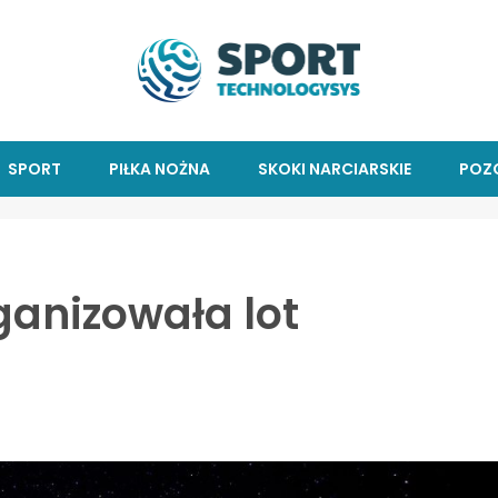
SPORT
PIŁKA NOŻNA
SKOKI NARCIARSKIE
POZ
ganizowała lot