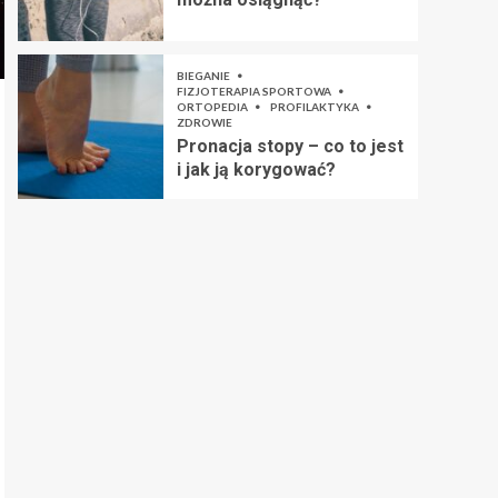
BIEGANIE
FIZJOTERAPIA SPORTOWA
ORTOPEDIA
PROFILAKTYKA
ZDROWIE
Pronacja stopy – co to jest
i jak ją korygować?