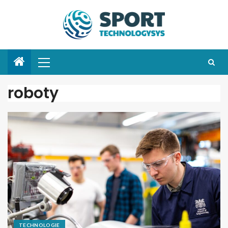
roboty
TECHNOLOGIE