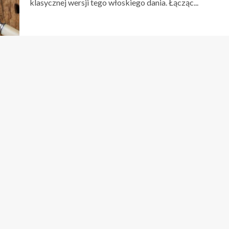
klasycznej wersji tego włoskiego dania. Łącząc...