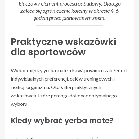
kluczowy element procesu odbudowy. Dlatego
zaleca się ograniczenie kofeiny w okresie 4-6
godzin przed planowanym snem.
Praktyczne wskazówki
dla sportowców
Wybór między yerba mate a kawą powinien zależeć od
indywidualnych preferencji, celów treningowych i
reakcji organizmu. Oto kilka praktycznych
wskazówek, które pomogą dokonać optymalnego
wyboru:
Kiedy wybrać yerba mate?