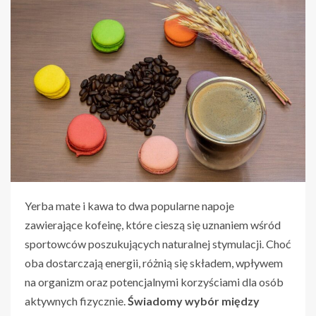
Yerba mate i kawa to dwa popularne napoje
zawierające kofeinę, które cieszą się uznaniem wśród
sportowców poszukujących naturalnej stymulacji. Choć
oba dostarczają energii, różnią się składem, wpływem
na organizm oraz potencjalnymi korzyściami dla osób
aktywnych fizycznie.
Świadomy wybór między