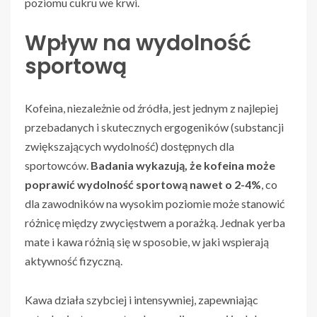
poziomu cukru we krwi.
Wpływ na wydolność
sportową
Kofeina, niezależnie od źródła, jest jednym z najlepiej
przebadanych i skutecznych ergogeników (substancji
zwiększających wydolność) dostępnych dla
sportowców.
Badania wykazują, że kofeina może
poprawić wydolność sportową nawet o 2-4%
, co
dla zawodników na wysokim poziomie może stanowić
różnicę między zwycięstwem a porażką. Jednak yerba
mate i kawa różnią się w sposobie, w jaki wspierają
aktywność fizyczną.
Kawa działa szybciej i intensywniej, zapewniając